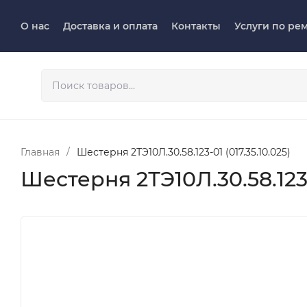
О нас
Доставка и оплата
Контакты
Услуги по ре
Главная
/
Шестерня 2ТЭ10Л.30.58.123-01 (017.35.10.025)
Шестерня 2ТЭ10Л.30.58.123-0