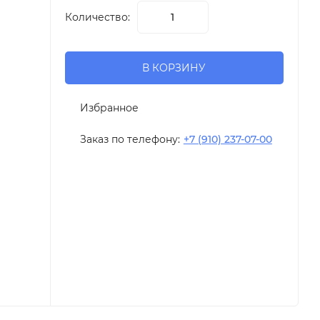
Количество:
В КОРЗИНУ
Избранное
Заказ по телефону:
+7 (910) 237-07-00