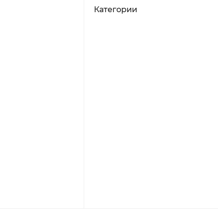
Категории