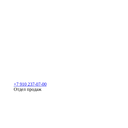
+7 910 237-07-00
Отдел продаж