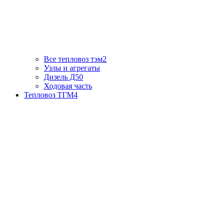
Все тепловоз тэм2
Узлы и агрегаты
Дизель Д50
Ходовая часть
Тепловоз ТГМ4