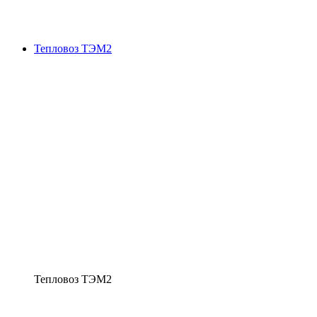
Тепловоз ТЭМ2
Тепловоз ТЭМ2