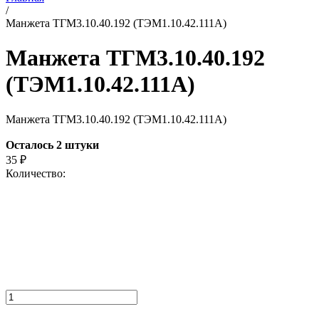
/
Манжета ТГМ3.10.40.192 (ТЭМ1.10.42.111А)
Манжета ТГМ3.10.40.192
(ТЭМ1.10.42.111А)
Манжета ТГМ3.10.40.192 (ТЭМ1.10.42.111А)
Осталось 2 штуки
35
₽
Количество: