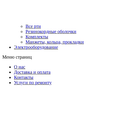
Все рти
Резинокордные оболочки
Комплекты
Манжеты, кольца, прокладки
Электрооборудование
Меню страниц
О нас
Доставка и оплата
Контакты
Услуги по ремонту