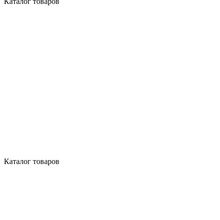
Каталог товаров
Каталог товаров