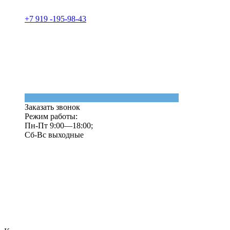
+7 919 -195-98-43
Заказать звонок
Режим работы:
Пн-Пт 9:00—18:00;
Сб-Вс выходные