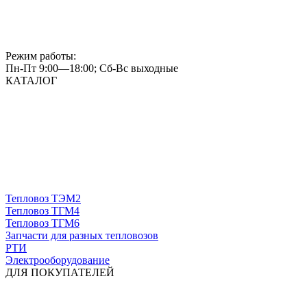
Режим работы:
Пн-Пт 9:00—18:00; Сб-Вс выходные
КАТАЛОГ
Тепловоз ТЭМ2
Тепловоз ТГМ4
Тепловоз ТГМ6
Запчасти для разных тепловозов
РТИ
Электрооборудование
ДЛЯ ПОКУПАТЕЛЕЙ