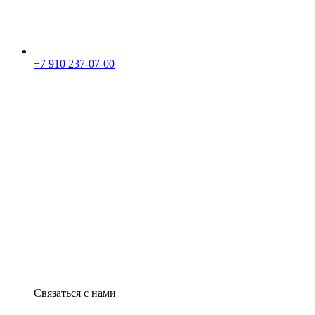
+7 910 237-07-00
Связаться с нами