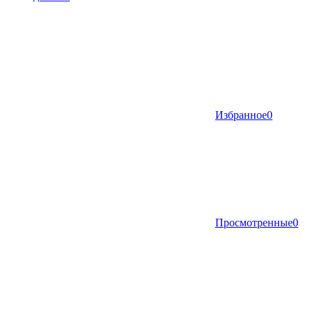
Избранное
0
Просмотренные
0