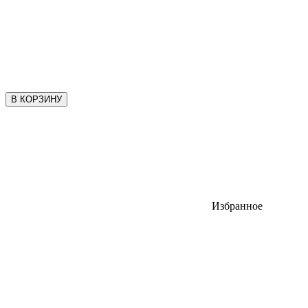
В КОРЗИНУ
Избранное