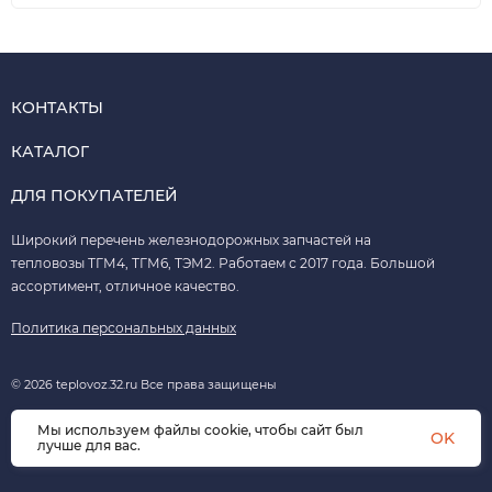
КОНТАКТЫ
КАТАЛОГ
ДЛЯ ПОКУПАТЕЛЕЙ
Широкий перечень железнодорожных запчастей на
тепловозы ТГМ4, ТГМ6, ТЭМ2. Работаем с 2017 года. Большой
ассортимент, отличное качество.
Политика персональных данных
© 2026 teplovoz.32.ru Все права защищены
Мы используем файлы cookie, чтобы сайт был
OK
лучше для вас.