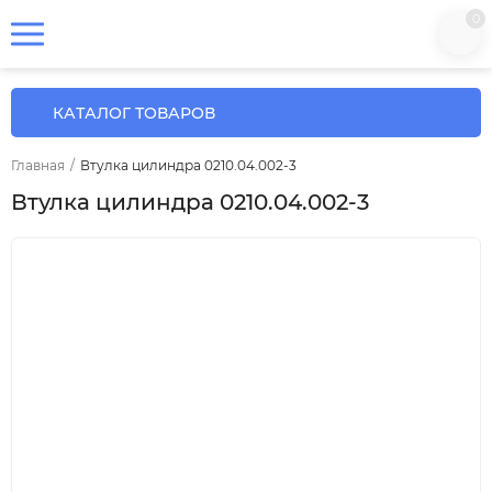
0
КАТАЛОГ ТОВАРОВ
Главная
/
Втулка цилиндра 0210.04.002-3
Втулка цилиндра 0210.04.002-3