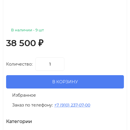
В наличии - 9 шт
38 500
₽
Количество:
В КОРЗИНУ
Избранное
Заказ по телефону:
+7 (910) 237-07-00
Категории