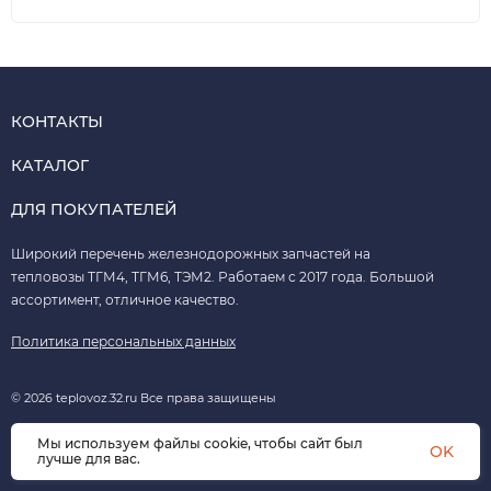
КОНТАКТЫ
КАТАЛОГ
ДЛЯ ПОКУПАТЕЛЕЙ
Широкий перечень железнодорожных запчастей на
тепловозы ТГМ4, ТГМ6, ТЭМ2. Работаем с 2017 года. Большой
ассортимент, отличное качество.
Политика персональных данных
© 2026 teplovoz.32.ru Все права защищены
Мы используем файлы cookie, чтобы сайт был
OK
лучше для вас.