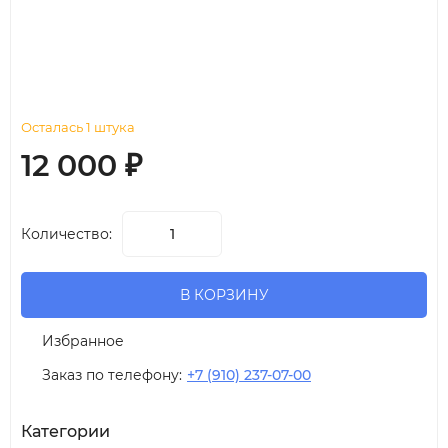
Осталась 1 штука
12 000
₽
Количество:
В КОРЗИНУ
Избранное
Заказ по телефону:
+7 (910) 237-07-00
Категории