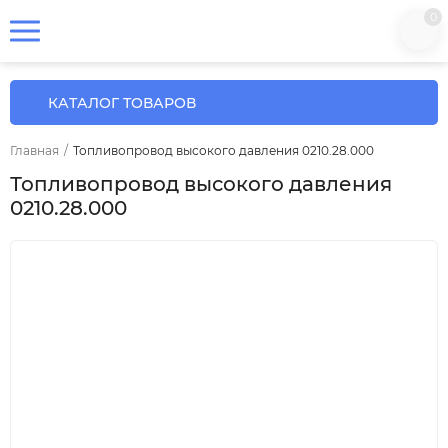
0
КАТАЛОГ ТОВАРОВ
Главная
/
Топливопровод высокого давления 0210.28.000
Топливопровод высокого давления
0210.28.000