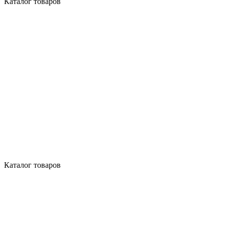
Каталог товаров
Каталог товаров