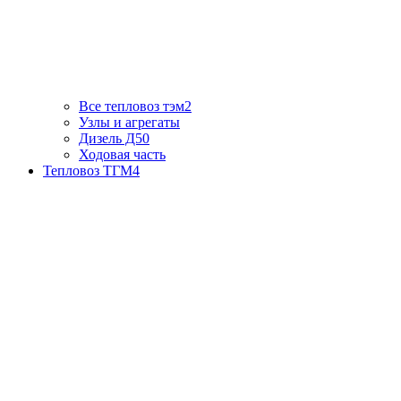
Все тепловоз тэм2
Узлы и агрегаты
Дизель Д50
Ходовая часть
Тепловоз ТГМ4