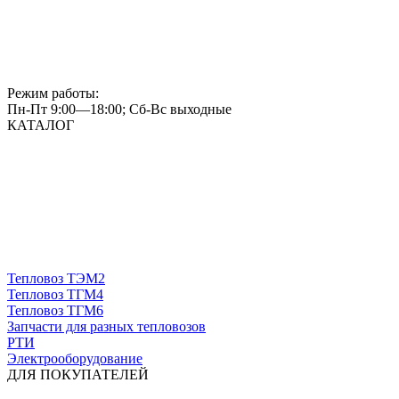
Режим работы:
Пн-Пт 9:00—18:00; Сб-Вс выходные
КАТАЛОГ
Тепловоз ТЭМ2
Тепловоз ТГМ4
Тепловоз ТГМ6
Запчасти для разных тепловозов
РТИ
Электрооборудование
ДЛЯ ПОКУПАТЕЛЕЙ