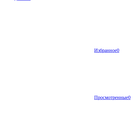
Избранное
0
Просмотренные
0