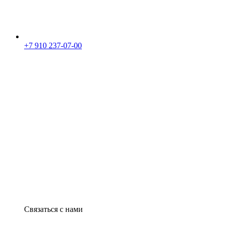
+7 910 237-07-00
Связаться с нами