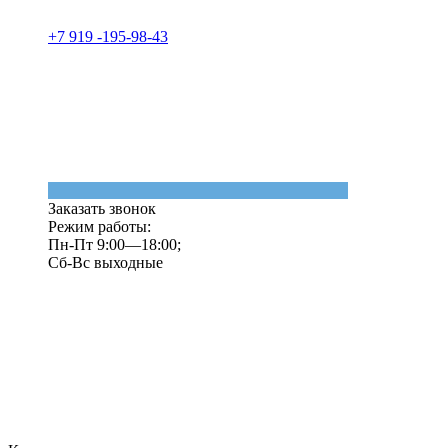
+7 919 -195-98-43
Заказать звонок
Режим работы:
Пн-Пт 9:00—18:00;
Сб-Вс выходные