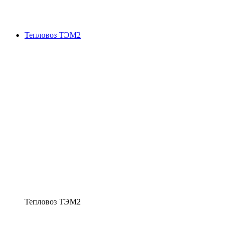
Тепловоз ТЭМ2
Тепловоз ТЭМ2