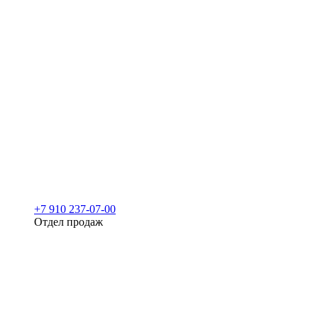
+7 910 237-07-00
Отдел продаж