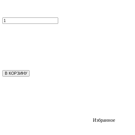
В КОРЗИНУ
Избранное