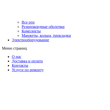
Все рти
Резинокордные оболочки
Комплекты
Манжеты, кольца, прокладки
Электрооборудование
Меню страниц
О нас
Доставка и оплата
Контакты
Услуги по ремонту