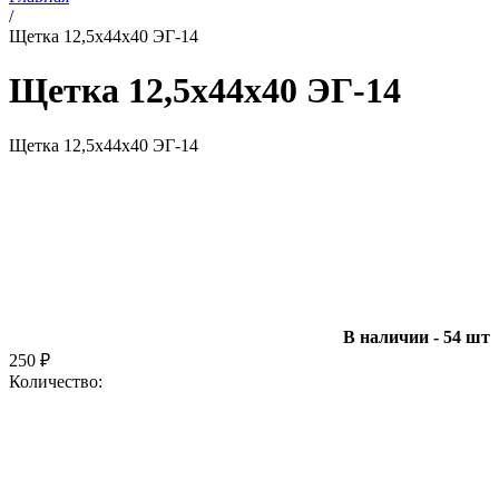
/
Щетка 12,5х44х40 ЭГ-14
Щетка 12,5х44х40 ЭГ-14
Щетка 12,5х44х40 ЭГ-14
В наличии - 54 шт
250
₽
Количество: