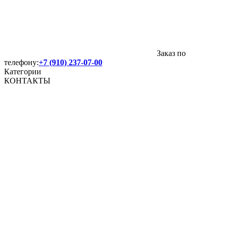
Заказ по
телефону:
+7 (910) 237-07-00
Категории
КОНТАКТЫ