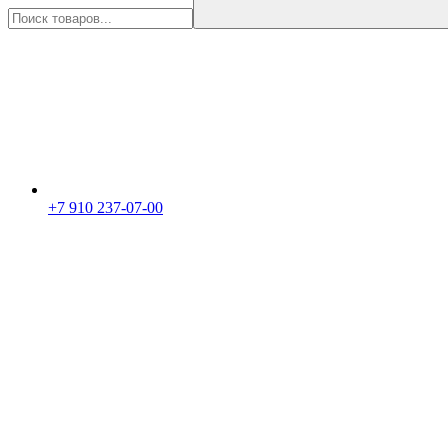
+7 910 237-07-00