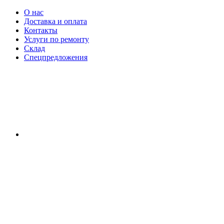
О нас
Доставка и оплата
Контакты
Услуги по ремонту
Склад
Спецпредложения