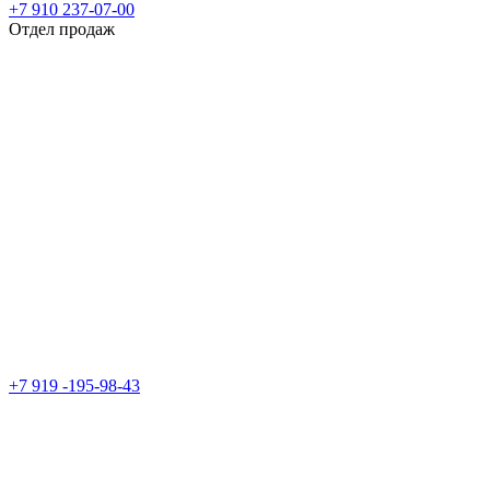
+7 910 237-07-00
Отдел продаж
+7 919 -195-98-43