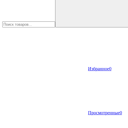
Избранное
0
Просмотренные
0