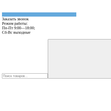
Заказать звонок
Режим работы:
Пн-Пт 9:00—18:00;
Сб-Вс выходные