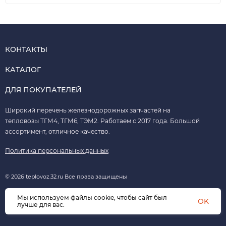
КОНТАКТЫ
КАТАЛОГ
ДЛЯ ПОКУПАТЕЛЕЙ
Широкий перечень железнодорожных запчастей на
тепловозы ТГМ4, ТГМ6, ТЭМ2. Работаем с 2017 года. Большой
ассортимент, отличное качество.
Политика персональных данных
© 2026 teplovoz.32.ru Все права защищены
Мы используем файлы cookie, чтобы сайт был
OK
лучше для вас.