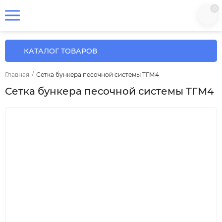
0
КАТАЛОГ ТОВАРОВ
Главная
/
Сетка бункера песочной системы ТГМ4
Сетка бункера песочной системы ТГМ4