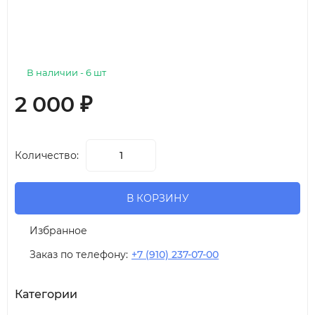
В наличии - 6 шт
2 000
₽
Количество:
В КОРЗИНУ
Избранное
Заказ по телефону:
+7 (910) 237-07-00
Категории