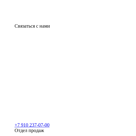
Связаться с нами
+7 910 237-07-00
Отдел продаж