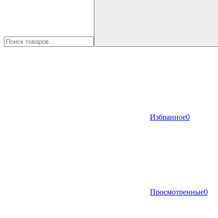
Избранное
0
Просмотренные
0