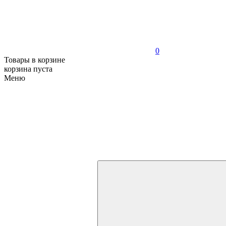
0
Товары в корзине
корзина пуста
Меню