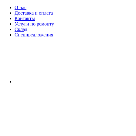
О нас
Доставка и оплата
Контакты
Услуги по ремонту
Склад
Спецпредложения