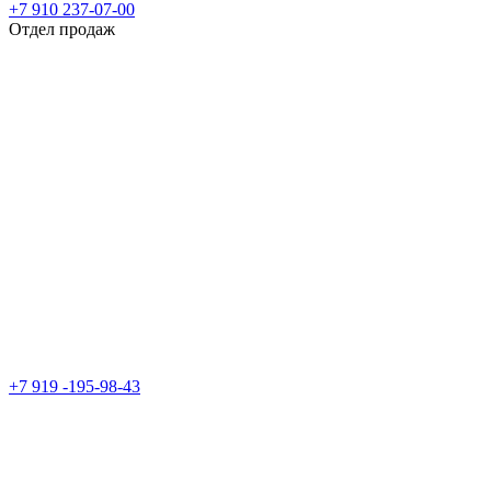
+7 910 237-07-00
Отдел продаж
+7 919 -195-98-43