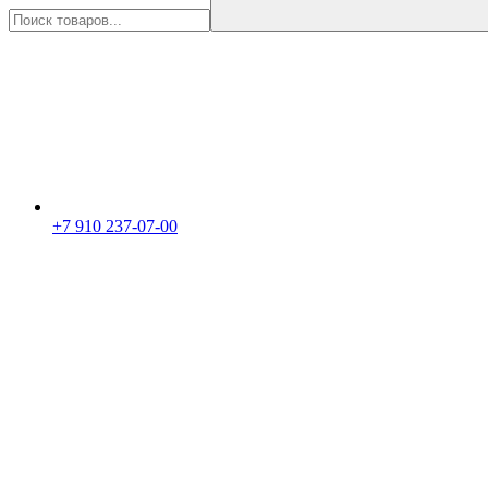
+7 910 237-07-00