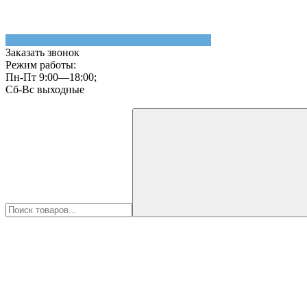
Заказать звонок
Режим работы:
Пн-Пт 9:00—18:00;
Сб-Вс выходные