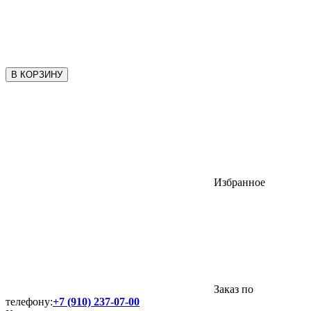
В КОРЗИНУ
Избранное
Заказ по
телефону:
+7 (910) 237-07-00