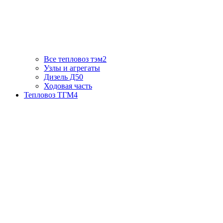
Все тепловоз тэм2
Узлы и агрегаты
Дизель Д50
Ходовая часть
Тепловоз ТГМ4