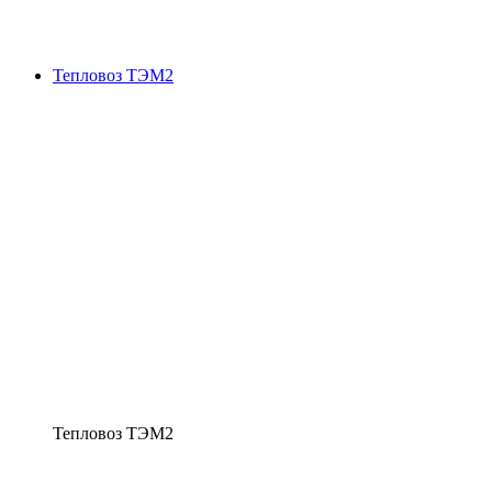
Тепловоз ТЭМ2
Тепловоз ТЭМ2