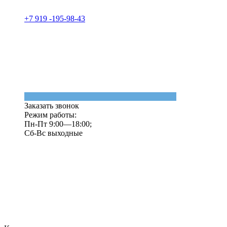
+7 919 -195-98-43
Заказать звонок
Режим работы:
Пн-Пт 9:00—18:00;
Сб-Вс выходные