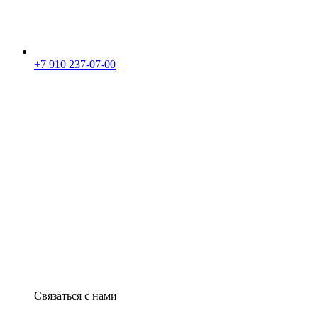
+7 910 237-07-00
Связаться с нами