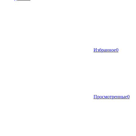
Избранное
0
Просмотренные
0