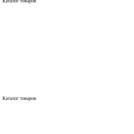
Каталог товаров
Каталог товаров