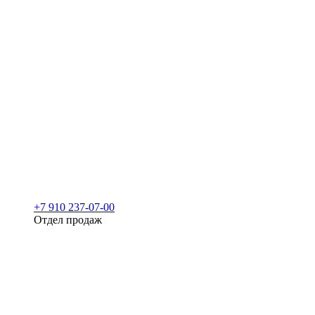
+7 910 237-07-00
Отдел продаж