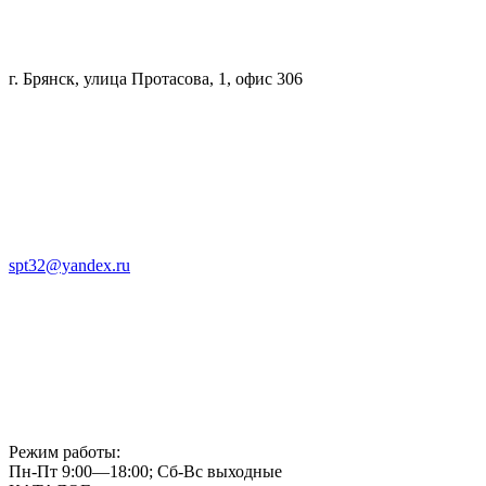
г. Брянск, улица Протасова, 1, офис 306
spt32@yandex.ru
Режим работы:
Пн-Пт 9:00—18:00; Сб-Вс выходные