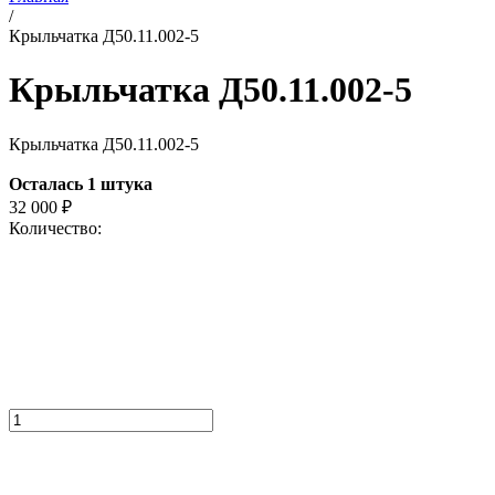
/
Крыльчатка Д50.11.002-5
Крыльчатка Д50.11.002-5
Крыльчатка Д50.11.002-5
Осталась 1 штука
32 000
₽
Количество: