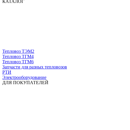
КАТАЛОГ
Тепловоз ТЭМ2
Тепловоз ТГМ4
Тепловоз ТГМ6
Запчасти для разных тепловозов
РТИ
Электрооборудование
ДЛЯ ПОКУПАТЕЛЕЙ