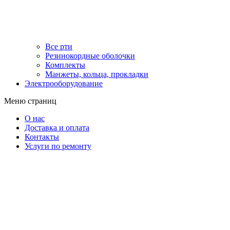
Все рти
Резинокордные оболочки
Комплекты
Манжеты, кольца, прокладки
Электрооборудование
Меню страниц
О нас
Доставка и оплата
Контакты
Услуги по ремонту