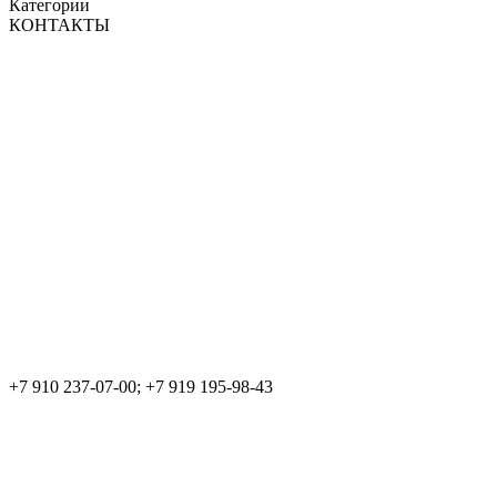
Категории
КОНТАКТЫ
+7 910 237-07-00; +7 919 195-98-43