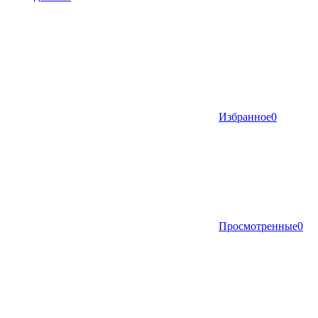
Избранное
0
Просмотренные
0