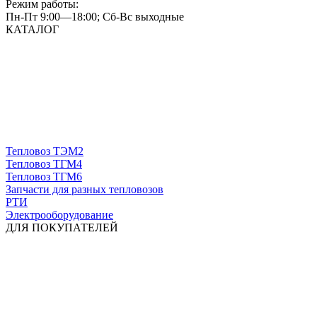
Режим работы:
Пн-Пт 9:00—18:00; Сб-Вс выходные
КАТАЛОГ
Тепловоз ТЭМ2
Тепловоз ТГМ4
Тепловоз ТГМ6
Запчасти для разных тепловозов
РТИ
Электрооборудование
ДЛЯ ПОКУПАТЕЛЕЙ