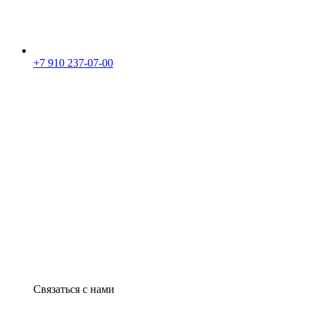
+7 910 237-07-00
Связаться с нами