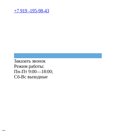
+7 919 -195-98-43
Заказать звонок
Режим работы:
Пн-Пт 9:00—18:00;
Сб-Вс выходные