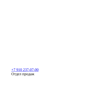
+7 910 237-07-00
Отдел продаж