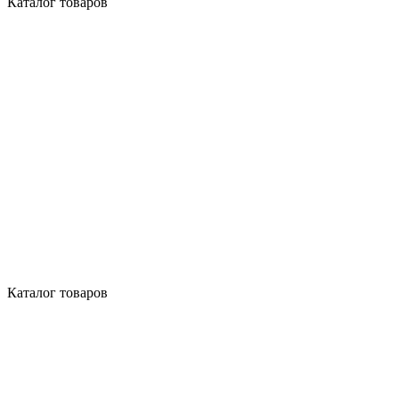
Каталог товаров
Каталог товаров