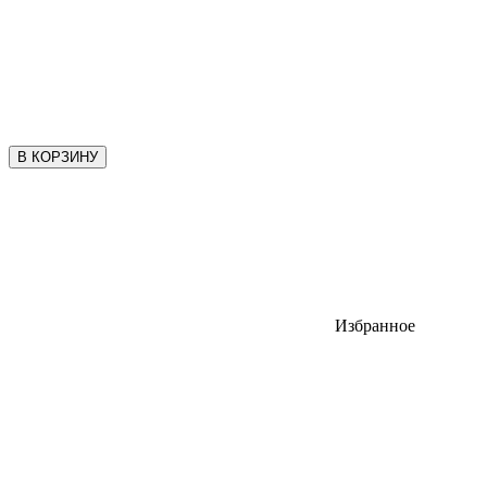
В КОРЗИНУ
Избранное