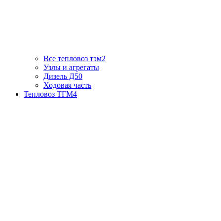
Все тепловоз тэм2
Узлы и агрегаты
Дизель Д50
Ходовая часть
Тепловоз ТГМ4