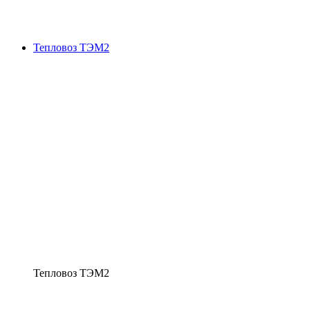
Тепловоз ТЭМ2
Тепловоз ТЭМ2