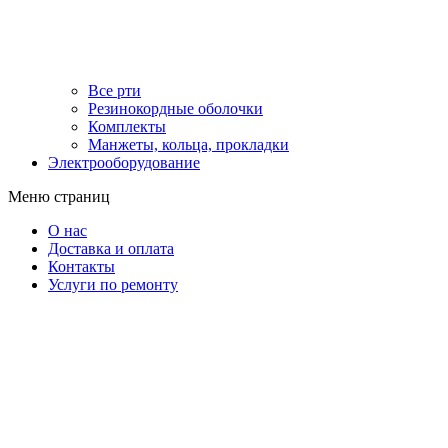
Все рти
Резинокордные оболочки
Комплекты
Манжеты, кольца, прокладки
Электрооборудование
Меню страниц
О нас
Доставка и оплата
Контакты
Услуги по ремонту