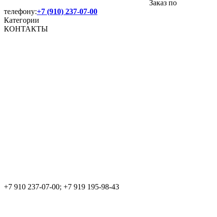
Заказ по
телефону:
+7 (910) 237-07-00
Категории
КОНТАКТЫ
+7 910 237-07-00; +7 919 195-98-43