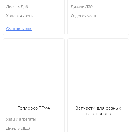
Дизель Д49
Дизель Д50
Ходовая часть
Ходовая часть
Смотреть все
Тепловоз ТГМ4
Запчасти для разных
тепловозов
Узлы и агрегаты
Дизель 211Д3