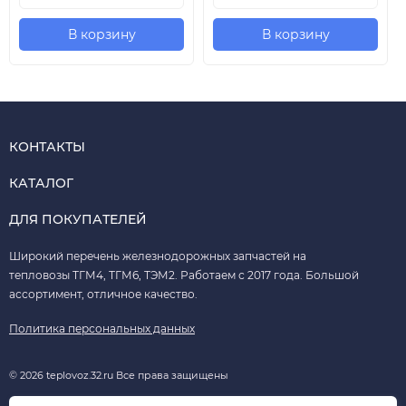
В корзину
В корзину
КОНТАКТЫ
КАТАЛОГ
ДЛЯ ПОКУПАТЕЛЕЙ
Широкий перечень железнодорожных запчастей на
тепловозы ТГМ4, ТГМ6, ТЭМ2. Работаем с 2017 года. Большой
ассортимент, отличное качество.
Политика персональных данных
© 2026 teplovoz.32.ru Все права защищены