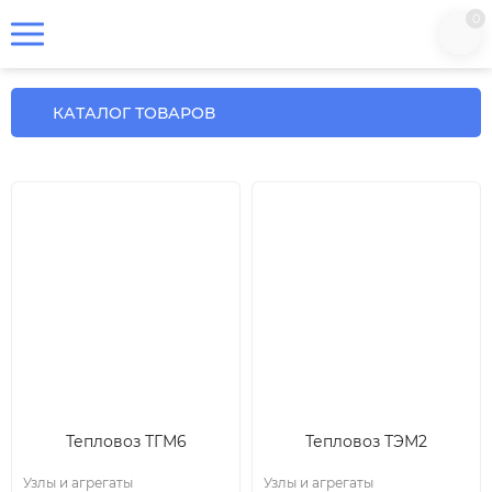
0
КАТАЛОГ ТОВАРОВ
Тепловоз ТГМ6
Тепловоз ТЭМ2
Узлы и агрегаты
Узлы и агрегаты