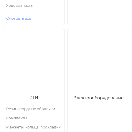
Ходовая часть
Смотреть все
РТИ
Электрооборудование
Резинокордные оболочки
Комплекты
Манжеты, кольца, прокладки