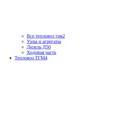
Все тепловоз тэм2
Узлы и агрегаты
Дизель Д50
Ходовая часть
Тепловоз ТГМ4