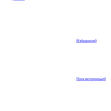
Избранное
0
Просмотренные
0