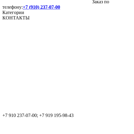
Заказ по
телефону:
+7 (910) 237-07-00
Категории
КОНТАКТЫ
+7 910 237-07-00; +7 919 195-98-43