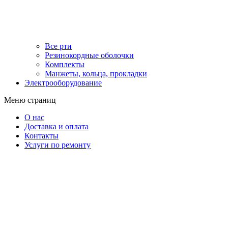
Все рти
Резинокордные оболочки
Комплекты
Манжеты, кольца, прокладки
Электрооборудование
Меню страниц
О нас
Доставка и оплата
Контакты
Услуги по ремонту