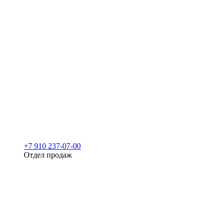
+7 910 237-07-00
Отдел продаж