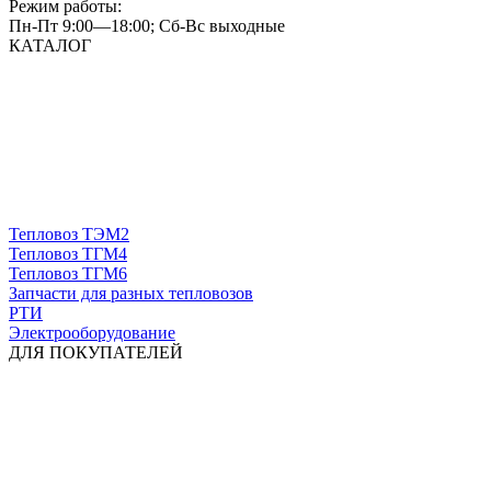
Режим работы:
Пн-Пт 9:00—18:00; Сб-Вс выходные
КАТАЛОГ
Тепловоз ТЭМ2
Тепловоз ТГМ4
Тепловоз ТГМ6
Запчасти для разных тепловозов
РТИ
Электрооборудование
ДЛЯ ПОКУПАТЕЛЕЙ