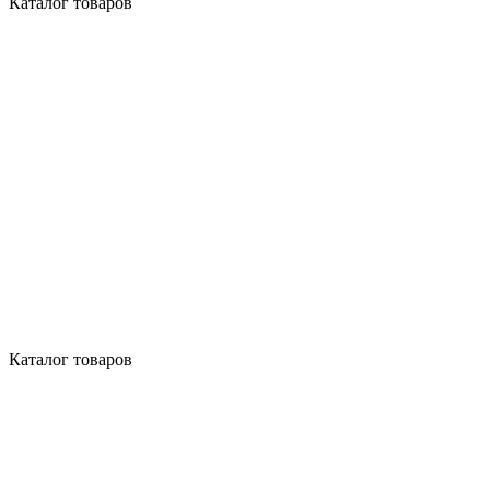
Каталог товаров
Каталог товаров