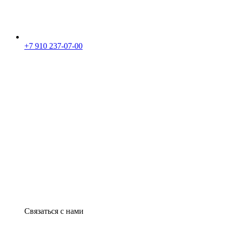
+7 910 237-07-00
Связаться с нами