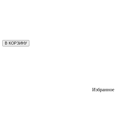
В КОРЗИНУ
Избранное