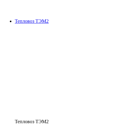
Тепловоз ТЭМ2
Тепловоз ТЭМ2