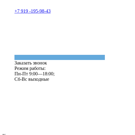
+7 919 -195-98-43
Заказать звонок
Режим работы:
Пн-Пт 9:00—18:00;
Сб-Вс выходные