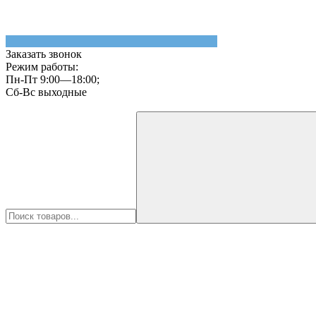
Заказать звонок
Режим работы:
Пн-Пт 9:00—18:00;
Сб-Вс выходные