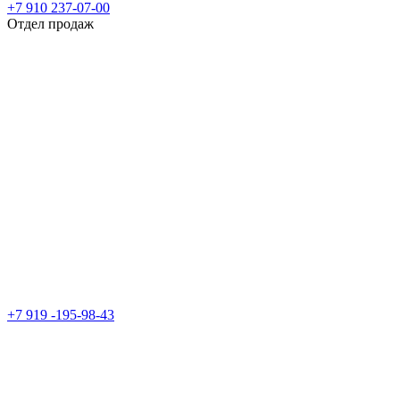
+7 910 237-07-00
Отдел продаж
+7 919 -195-98-43