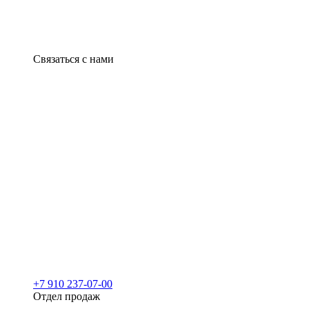
Связаться с нами
+7 910 237-07-00
Отдел продаж