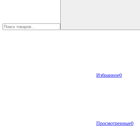
Избранное
0
Просмотренные
0