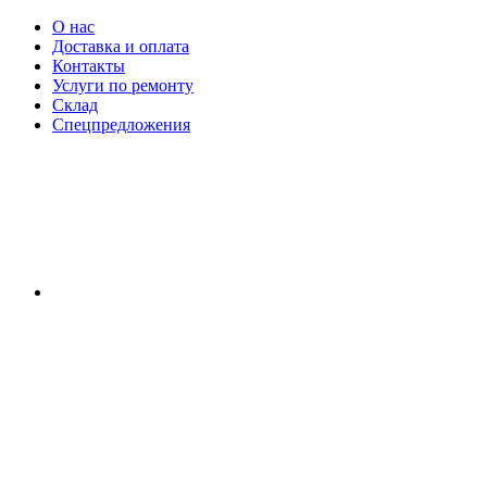
О нас
Доставка и оплата
Контакты
Услуги по ремонту
Склад
Спецпредложения