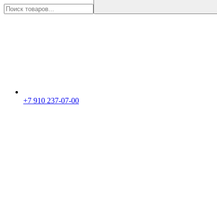
+7 910 237-07-00