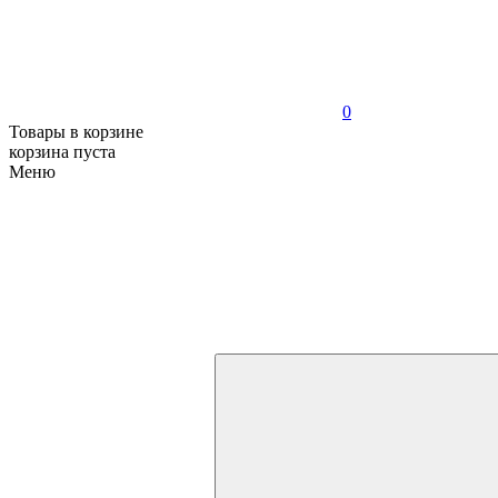
0
Товары в корзине
корзина пуста
Меню