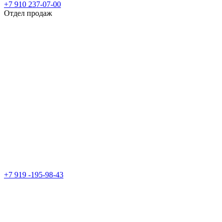
+7 910 237-07-00
Отдел продаж
+7 919 -195-98-43