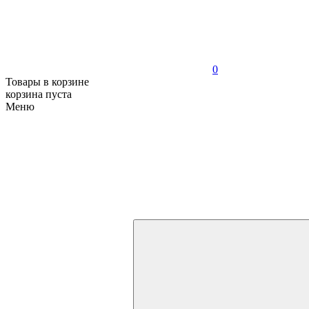
0
Товары в корзине
корзина пуста
Меню