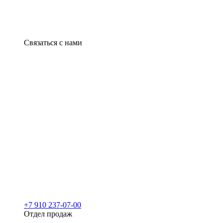
Связаться с нами
+7 910 237-07-00
Отдел продаж