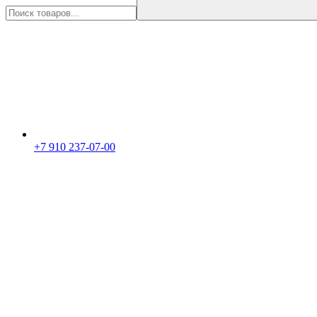
+7 910 237-07-00