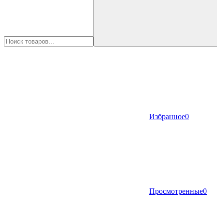
Избранное
0
Просмотренные
0