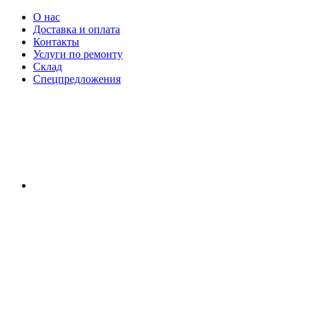
О нас
Доставка и оплата
Контакты
Услуги по ремонту
Склад
Спецпредложения