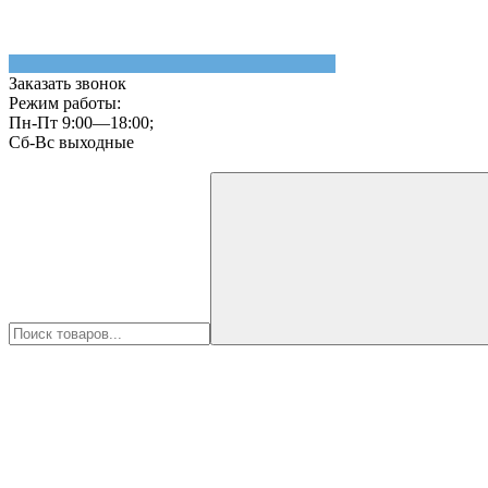
Заказать звонок
Режим работы:
Пн-Пт 9:00—18:00;
Сб-Вс выходные